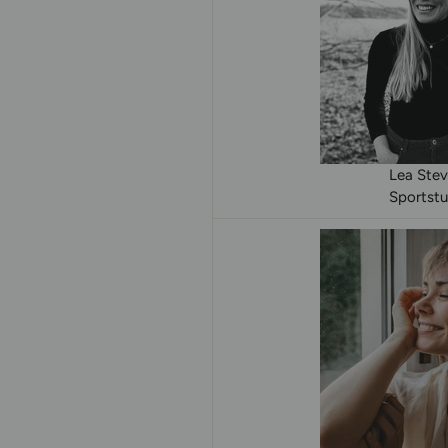
Lea Stev
Sportstu