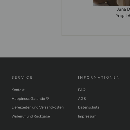
Jana D
Yogaleh
SERVICE
INFORMATIONEN
Kontakt
FAQ
Happiness Garantie 💚
AGB
Lieferzeiten und Versandkosten
Datenschutz
Widerruf und Rückgabe
Impressum