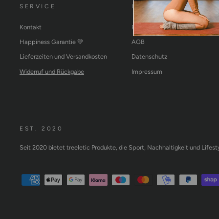
SERVICE
INFORMATIONEN
Kontakt
FAQ
Happiness Garantie 💚
AGB
Lieferzeiten und Versandkosten
Datenschutz
Widerruf und Rückgabe
Impressum
EST. 2020
Seit 2020 bietet treeletic Produkte, die Sport, Nachhaltigkeit und Lifes