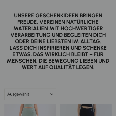
UNSERE GESCHENKIDEEN BRINGEN
FREUDE, VEREINEN NATÜRLICHE
MATERIALIEN MIT HOCHWERTIGER
VERARBEITUNG UND BEGLEITEN DICH
ODER DEINE LIEBSTEN IM ALLTAG.
LASS DICH INSPIRIEREN UND SCHENKE
ETWAS, DAS WIRKLICH BLEIBT – FÜR
MENSCHEN, DIE BEWEGUNG LIEBEN UND
WERT AUF QUALITÄT LEGEN.
SORTIEREN