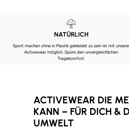
NATÜRLICH
Sport machen ohne in Plastik gekleidet zu sein ist mit unsere
Activewear möglich. Spüre den unvergleichlichen
Tragekomfort.
ACTIVEWEAR DIE M
KANN – FÜR DICH & D
UMWELT