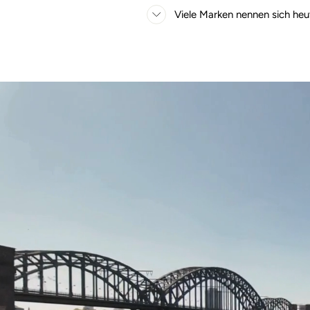
Viele Marken nennen sich heu