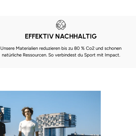
EFFEKTIV NACHHALTIG
Unsere Materialien reduzieren bis zu 80 % Co2 und schonen
natürliche Ressourcen. So verbindest du Sport mit Impact.