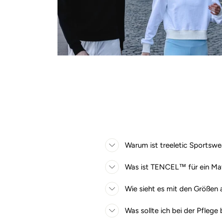
Warum ist treeletic Sportswe
Was ist TENCEL™ für ein Mat
Wie sieht es mit den Größen 
Was sollte ich bei der Pflege