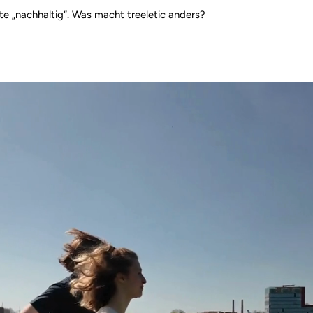
te „nachhaltig“. Was macht treeletic anders?