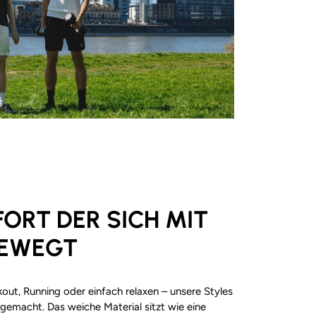
ORT DER SICH MIT
BEWEGT
out, Running oder einfach relaxen – unsere Styles
h gemacht. Das weiche Material sitzt wie eine