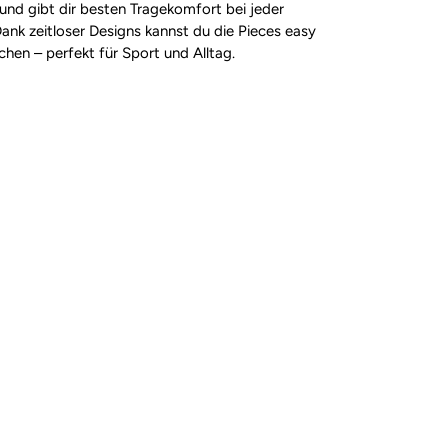
und gibt dir besten Tragekomfort bei jeder
nk zeitloser Designs kannst du die Pieces easy
hen – perfekt für Sport und Alltag.