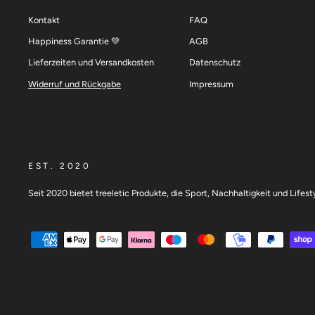
Kontakt
FAQ
Happiness Garantie 💚
AGB
Lieferzeiten und Versandkosten
Datenschutz
Widerruf und Rückgabe
Impressum
EST. 2020
Seit 2020 bietet treeletic Produkte, die Sport, Nachhaltigkeit und Lifes