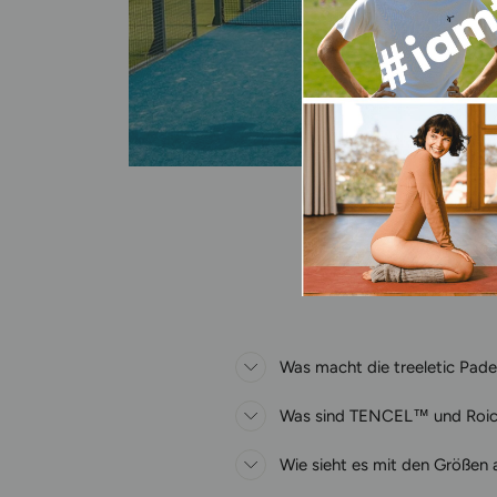
Was macht die treeletic Pade
Was sind TENCEL™ und Roica
Wie sieht es mit den Größen 