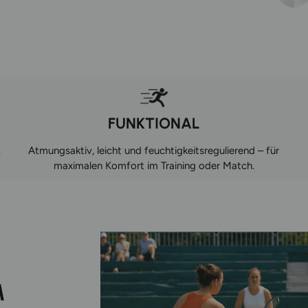
FUNKTIONAL
.
Atmungsaktiv, leicht und feuchtigkeitsregulierend – für
maximalen Komfort im Training oder Match.
M