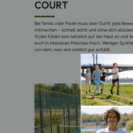
COURT
Bei Tennis oder Padel muss dein Outfit jede Bew
mitmachen – schnell, leicht und ohne dich abzule
Styles fühlen sich natürlich auf der Haut an und h
auch in intensiven Matches frisch. Weniger Synthe
von dem, was sich wirklich gut anfühlt.