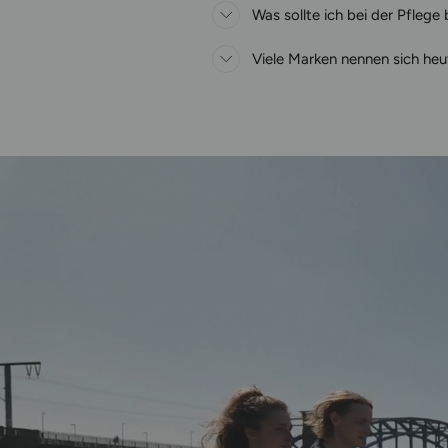
Was sollte ich bei der Pflege
Viele Marken nennen sich heu