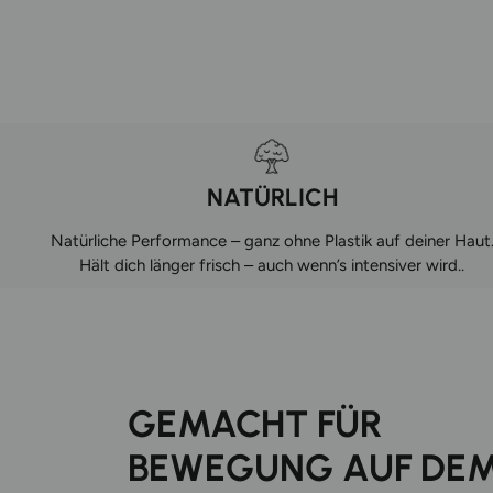
NATÜRLICH
Natürliche Performance – ganz ohne Plastik auf deiner Haut
Hält dich länger frisch – auch wenn’s intensiver wird..
GEMACHT FÜR
BEWEGUNG AUF DE