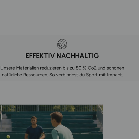
EFFEKTIV NACHHALTIG
Unsere Materialien reduzieren bis zu 80 % Co2 und schonen
natürliche Ressourcen. So verbindest du Sport mit Impact.