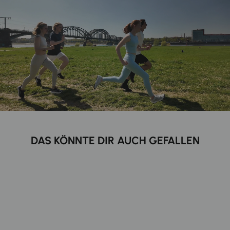
DAS KÖNNTE DIR AUCH GEFALLEN