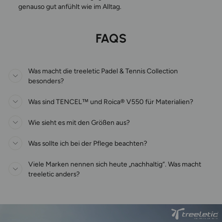
genauso gut anfühlt wie im Alltag.
FAQS
Was macht die treeletic Padel & Tennis Collection
besonders?
Was sind TENCEL™ und Roica® V550 für Materialien?
Wie sieht es mit den Größen aus?
Was sollte ich bei der Pflege beachten?
Viele Marken nennen sich heute „nachhaltig“. Was macht
treeletic anders?