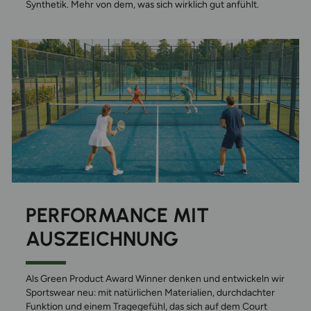
Synthetik. Mehr von dem, was sich wirklich gut anfühlt.
PERFORMANCE MIT
AUSZEICHNUNG
Als Green Product Award Winner denken und entwickeln wir
Sportswear neu: mit natürlichen Materialien, durchdachter
Funktion und einem Tragegefühl, das sich auf dem Court