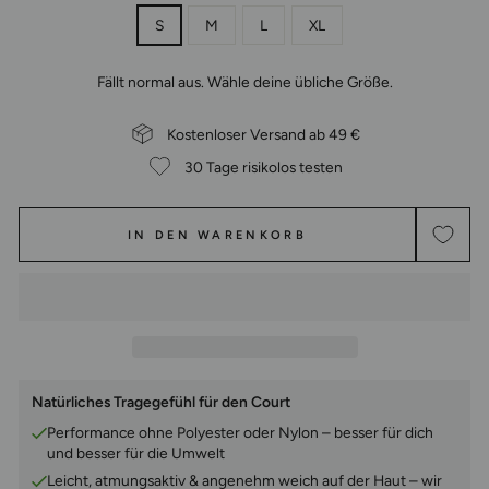
S
M
L
XL
Fällt normal aus. Wähle deine übliche Größe.
Kostenloser Versand ab 49 €
30 Tage risikolos testen
IN DEN WARENKORB
Natürliches Tragegefühl für den Court
Performance ohne Polyester oder Nylon – besser für dich
und besser für die Umwelt
Leicht, atmungsaktiv & angenehm weich auf der Haut – wir