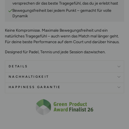
versprechen dir das beste Tragegefühl, das du je erlebt hast
Bewegungsfreiheit bei jedem Punkt – gemacht für volle
Dynamik
Keine Kompromisse.
Maximale Bewegungsfreiheit und ein
natürliches Tragegefühl – auch wenn das Match mal länger geht.
Für deine beste Performance auf dem Court und darüber hinaus.
Designed für Padel, Tennis und jede Session dazwischen.
DETAILS
NACHHALTIGKEIT
HAPPINESS GARANTIE