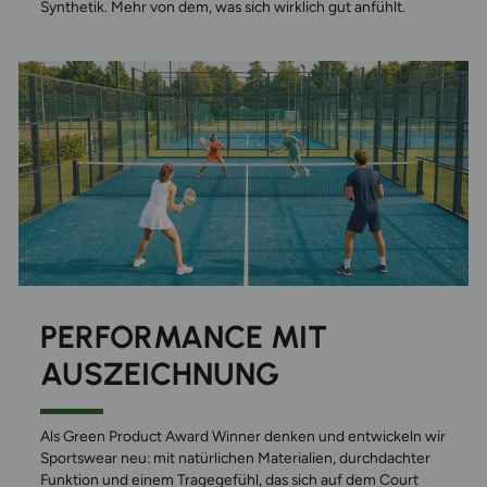
Synthetik. Mehr von dem, was sich wirklich gut anfühlt.
PERFORMANCE MIT
AUSZEICHNUNG
Als Green Product Award Winner denken und entwickeln wir
Sportswear neu: mit natürlichen Materialien, durchdachter
Funktion und einem Tragegefühl, das sich auf dem Court