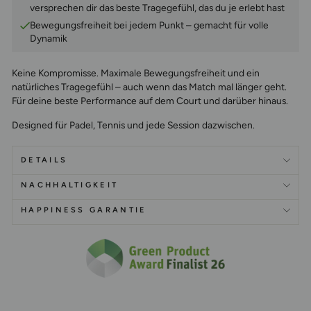
versprechen dir das beste Tragegefühl, das du je erlebt hast
Bewegungsfreiheit bei jedem Punkt – gemacht für volle
Dynamik
Keine Kompromisse.
Maximale Bewegungsfreiheit und ein
natürliches Tragegefühl – auch wenn das Match mal länger geht.
Für deine beste Performance auf dem Court und darüber hinaus.
Designed für Padel, Tennis und jede Session dazwischen.
DETAILS
NACHHALTIGKEIT
HAPPINESS GARANTIE