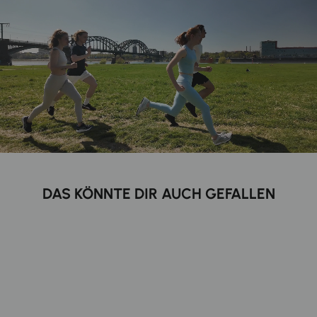
DAS KÖNNTE DIR AUCH GEFALLEN