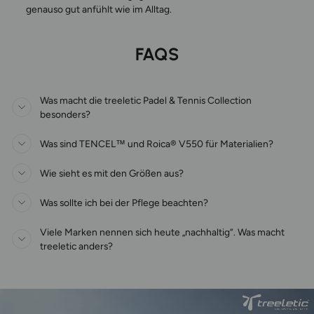
genauso gut anfühlt wie im Alltag.
FAQS
Was macht die treeletic Padel & Tennis Collection
besonders?
Was sind TENCEL™ und Roica® V550 für Materialien?
Wie sieht es mit den Größen aus?
Was sollte ich bei der Pflege beachten?
Viele Marken nennen sich heute „nachhaltig“. Was macht
treeletic anders?