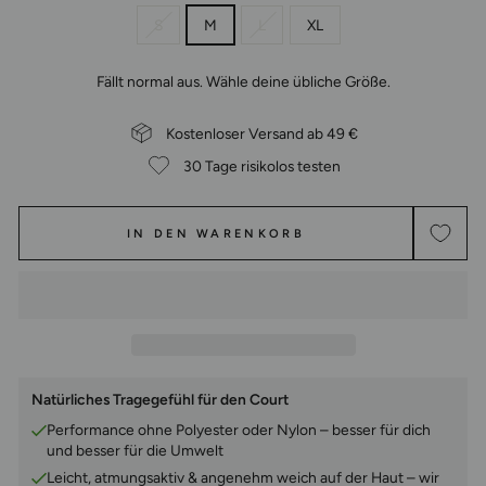
S
M
L
XL
Fällt normal aus. Wähle deine übliche Größe.
Kostenloser Versand ab 49 €
30 Tage risikolos testen
IN DEN WARENKORB
Natürliches Tragegefühl für den Court
Performance ohne Polyester oder Nylon – besser für dich
und besser für die Umwelt
Leicht, atmungsaktiv & angenehm weich auf der Haut – wir