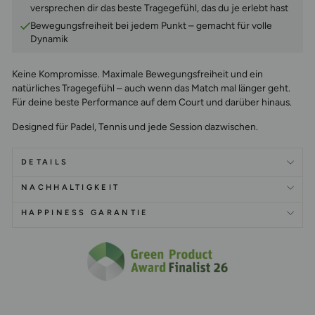
versprechen dir das beste Tragegefühl, das du je erlebt hast
Bewegungsfreiheit bei jedem Punkt – gemacht für volle
Dynamik
Keine Kompromisse.
Maximale Bewegungsfreiheit und ein
natürliches Tragegefühl – auch wenn das Match mal länger geht.
Für deine beste Performance auf dem Court und darüber hinaus.
Designed für Padel, Tennis und jede Session dazwischen.
DETAILS
NACHHALTIGKEIT
HAPPINESS GARANTIE