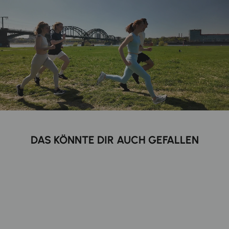
DAS KÖNNTE DIR AUCH GEFALLEN