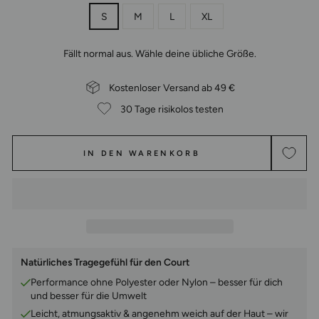
S
M
L
XL
Fällt normal aus. Wähle deine übliche Größe.
Kostenloser Versand ab 49 €
30 Tage risikolos testen
IN DEN WARENKORB
Natürliches Tragegefühl für den Court
Performance ohne Polyester oder Nylon – besser für dich
und besser für die Umwelt
Leicht, atmungsaktiv & angenehm weich auf der Haut – wir