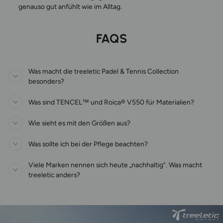
genauso gut anfühlt wie im Alltag.
FAQS
Was macht die treeletic Padel & Tennis Collection
besonders?
Was sind TENCEL™ und Roica® V550 für Materialien?
Wie sieht es mit den Größen aus?
Was sollte ich bei der Pflege beachten?
Viele Marken nennen sich heute „nachhaltig“. Was macht
treeletic anders?