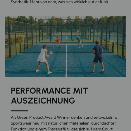
Synthetik. Mehr von dem, was sich wirklich gut anfühlt.
PERFORMANCE MIT
AUSZEICHNUNG
Als Green Product Award Winner denken und entwickeln wir
Sportswear neu: mit natürlichen Materialien, durchdachter
Funktion und einem Tragegefühl, das sich auf dem Court