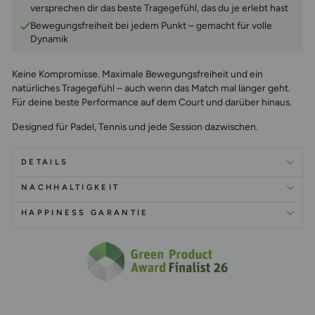
versprechen dir das beste Tragegefühl, das du je erlebt hast
Bewegungsfreiheit bei jedem Punkt – gemacht für volle
Dynamik
Keine Kompromisse.
Maximale Bewegungsfreiheit und ein
natürliches Tragegefühl – auch wenn das Match mal länger geht.
Für deine beste Performance auf dem Court und darüber hinaus.
Designed für Padel, Tennis und jede Session dazwischen.
DETAILS
NACHHALTIGKEIT
HAPPINESS GARANTIE