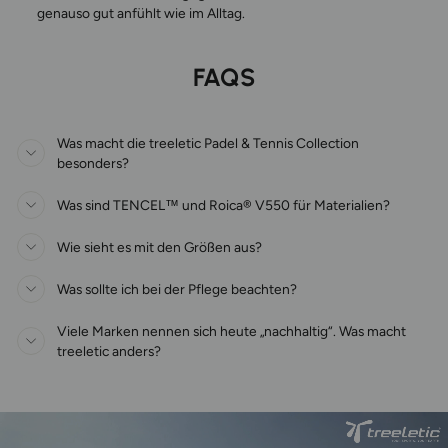
genauso gut anfühlt wie im Alltag.
FAQS
Was macht die treeletic Padel & Tennis Collection
besonders?
Was sind TENCEL™ und Roica® V550 für Materialien?
Wie sieht es mit den Größen aus?
Was sollte ich bei der Pflege beachten?
Viele Marken nennen sich heute „nachhaltig“. Was macht
treeletic anders?