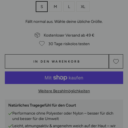
S
M
L
XL
Fällt normal aus. Wähle deine übliche Größe.
Kostenloser Versand ab 49 €
30 Tage risikolos testen
IN DEN WARENKORB
Weitere Bezahlmöglichkeiten
Natürliches Tragegefühl für den Court
Performance ohne Polyester oder Nylon – besser für dich
und besser für die Umwelt
Leicht, atmungsaktiv & angenehm weich auf der Haut – wir