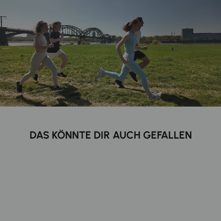
DAS KÖNNTE DIR AUCH GEFALLEN