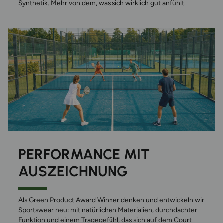
Synthetik. Mehr von dem, was sich wirklich gut anfühlt.
PERFORMANCE MIT
AUSZEICHNUNG
Als Green Product Award Winner denken und entwickeln wir
Sportswear neu: mit natürlichen Materialien, durchdachter
Funktion und einem Tragegefühl, das sich auf dem Court