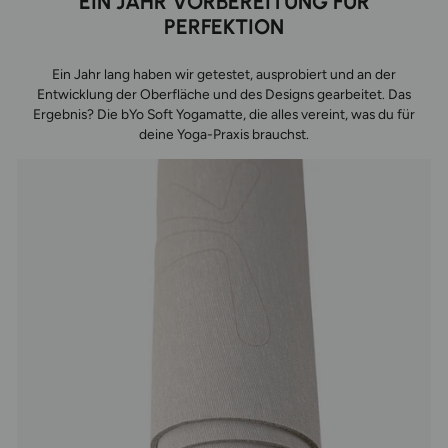
EIN JAHR VORBEREITUNG FÜR
PERFEKTION
Ein Jahr lang haben wir getestet, ausprobiert und an der
Entwicklung der Oberfläche und des Designs gearbeitet. Das
Ergebnis? Die bYo Soft Yogamatte, die alles vereint, was du für
deine Yoga-Praxis brauchst.