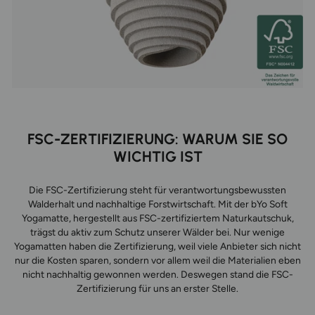
FSC-ZERTIFIZIERUNG: WARUM SIE SO
WICHTIG IST
Die FSC-Zertifizierung steht für verantwortungsbewussten
Walderhalt und nachhaltige Forstwirtschaft. Mit der bYo Soft
Yogamatte, hergestellt aus FSC-zertifiziertem Naturkautschuk,
trägst du aktiv zum Schutz unserer Wälder bei. Nur wenige
Yogamatten haben die Zertifizierung, weil viele Anbieter sich nicht
nur die Kosten sparen, sondern vor allem weil die Materialien eben
nicht nachhaltig gewonnen werden.
Deswegen stand die FSC-
Zertifizierung für uns an erster Stelle.