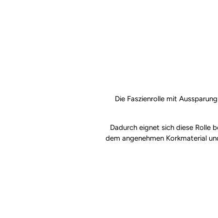
Die Faszienrolle mit Aussparung 
Dadurch eignet sich diese Rolle
dem angenehmen Korkmaterial und 