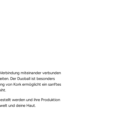
ine Verbindung miteinander verbunden
eiten. Der Duoball ist besonders
ng von Kork ermöglicht ein sanftes
iht.
estellt werden und ihre Produktion
Umwelt und deine Haut.