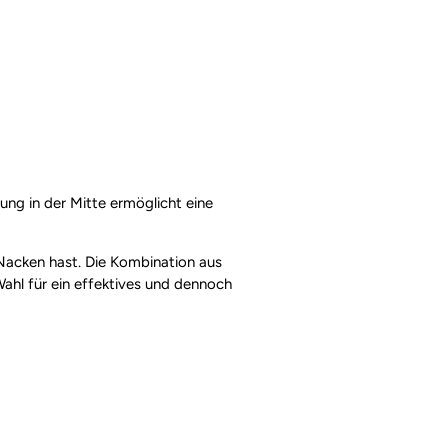
rung in der Mitte ermöglicht eine
Nacken hast. Die Kombination aus
hl für ein effektives und dennoch