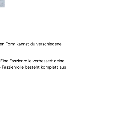
ischen Form kannst du verschiedene
Eine Faszienrolle verbessert deine
e Faszienrolle besteht komplett aus