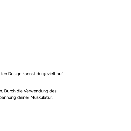
kten Design kannst du gezielt auf
sen. Durch die Verwendung des
spannung deiner Muskulatur.