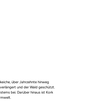
rkeiche, über Jahrzehnte hinweg
verlängert und der Wald geschützt.
stems bei. Darüber hinaus ist Kork
Umwelt.