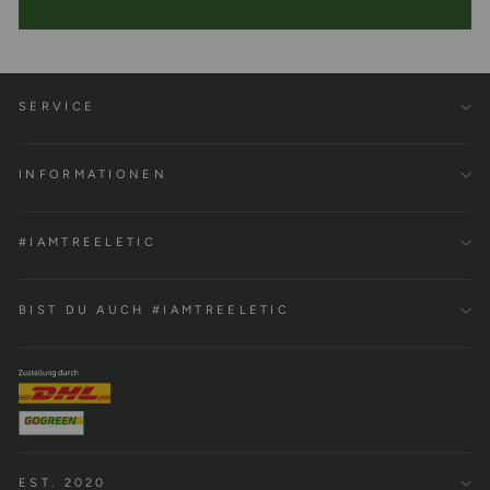
SERVICE
INFORMATIONEN
#IAMTREELETIC
BIST DU AUCH #IAMTREELETIC
EST. 2020