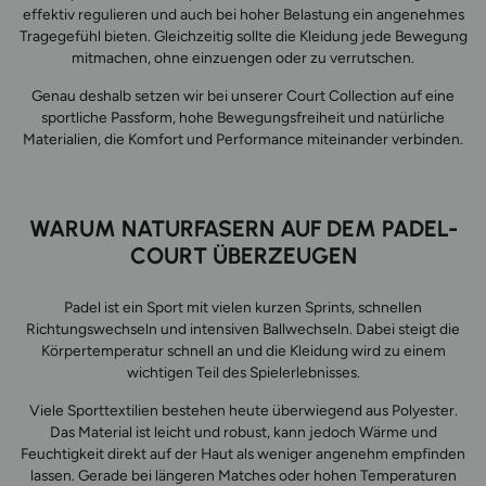
effektiv regulieren und auch bei hoher Belastung ein angenehmes
Tragegefühl bieten. Gleichzeitig sollte die Kleidung jede Bewegung
mitmachen, ohne einzuengen oder zu verrutschen.
Genau deshalb setzen wir bei unserer Court Collection auf eine
sportliche Passform, hohe Bewegungsfreiheit und natürliche
Materialien, die Komfort und Performance miteinander verbinden.
WARUM NATURFASERN AUF DEM PADEL-
COURT ÜBERZEUGEN
Padel ist ein Sport mit vielen kurzen Sprints, schnellen
Richtungswechseln und intensiven Ballwechseln. Dabei steigt die
Körpertemperatur schnell an und die Kleidung wird zu einem
wichtigen Teil des Spielerlebnisses.
Viele Sporttextilien bestehen heute überwiegend aus Polyester.
Das Material ist leicht und robust, kann jedoch Wärme und
Feuchtigkeit direkt auf der Haut als weniger angenehm empfinden
lassen. Gerade bei längeren Matches oder hohen Temperaturen