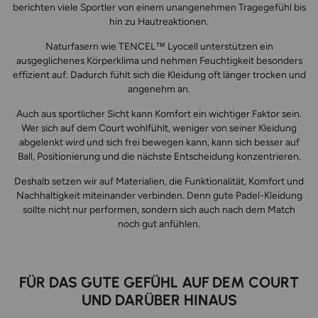
berichten viele Sportler von einem unangenehmen Tragegefühl bis
hin zu Hautreaktionen.
Naturfasern wie TENCEL™ Lyocell unterstützen ein
ausgeglichenes Körperklima und nehmen Feuchtigkeit besonders
effizient auf. Dadurch fühlt sich die Kleidung oft länger trocken und
angenehm an.
Auch aus sportlicher Sicht kann Komfort ein wichtiger Faktor sein.
Wer sich auf dem Court wohlfühlt, weniger von seiner Kleidung
abgelenkt wird und sich frei bewegen kann, kann sich besser auf
Ball, Positionierung und die nächste Entscheidung konzentrieren.
Deshalb setzen wir auf Materialien, die Funktionalität, Komfort und
Nachhaltigkeit miteinander verbinden. Denn gute Padel-Kleidung
sollte nicht nur performen, sondern sich auch nach dem Match
noch gut anfühlen.
FÜR DAS GUTE GEFÜHL AUF DEM COURT
UND DARÜBER HINAUS