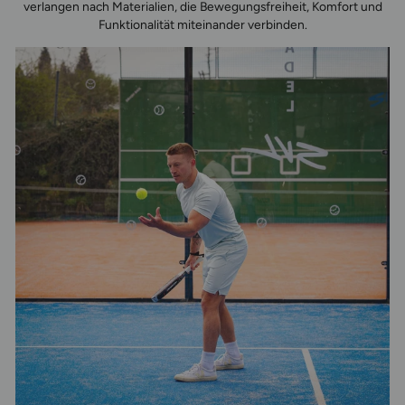
verlangen nach Materialien, die Bewegungsfreiheit, Komfort und
Funktionalität miteinander verbinden.