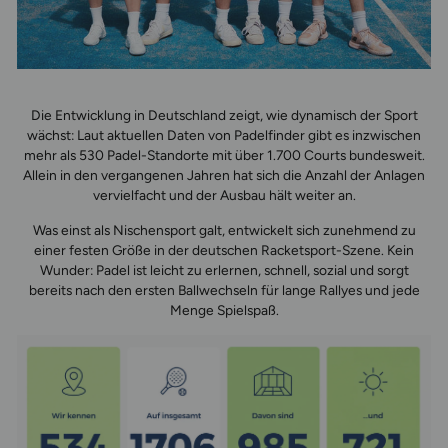
Die Entwicklung in Deutschland zeigt, wie dynamisch der Sport
wächst: Laut aktuellen Daten von Padelfinder gibt es inzwischen
mehr als 530 Padel-Standorte mit über 1.700 Courts bundesweit.
Allein in den vergangenen Jahren hat sich die Anzahl der Anlagen
vervielfacht und der Ausbau hält weiter an.
Was einst als Nischensport galt, entwickelt sich zunehmend zu
einer festen Größe in der deutschen Racketsport-Szene. Kein
Wunder: Padel ist leicht zu erlernen, schnell, sozial und sorgt
bereits nach den ersten Ballwechseln für lange Rallyes und jede
Menge Spielspaß.