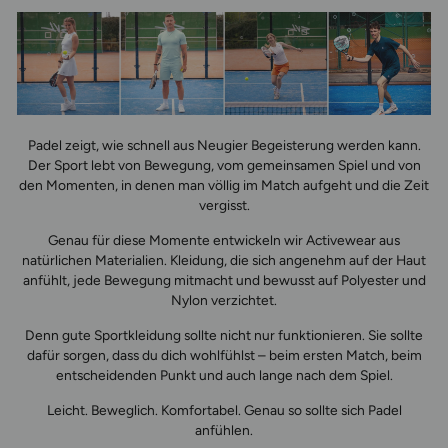
Padel zeigt, wie schnell aus Neugier Begeisterung werden kann.
Der Sport lebt von Bewegung, vom gemeinsamen Spiel und von
den Momenten, in denen man völlig im Match aufgeht und die Zeit
vergisst.
Genau für diese Momente entwickeln wir Activewear aus
natürlichen Materialien. Kleidung, die sich angenehm auf der Haut
anfühlt, jede Bewegung mitmacht und bewusst auf Polyester und
Nylon verzichtet.
Denn gute Sportkleidung sollte nicht nur funktionieren. Sie sollte
dafür sorgen, dass du dich wohlfühlst – beim ersten Match, beim
entscheidenden Punkt und auch lange nach dem Spiel.
Leicht. Beweglich. Komfortabel. Genau so sollte sich Padel
anfühlen.