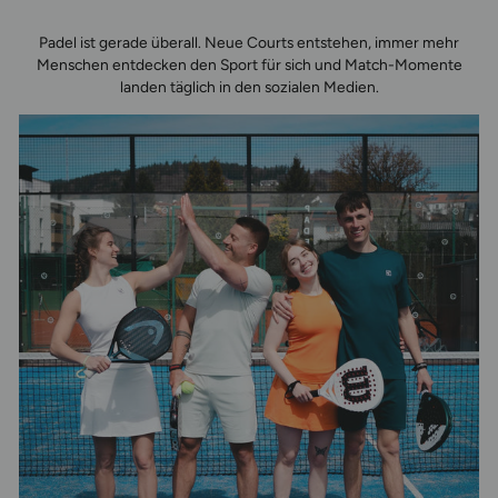
Padel ist gerade überall. Neue Courts entstehen, immer mehr
Menschen entdecken den Sport für sich und Match-Momente
landen täglich in den sozialen Medien.