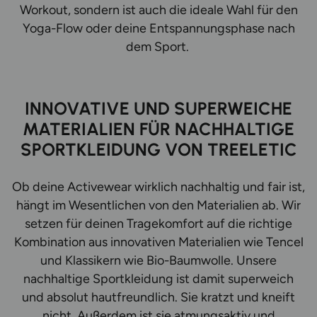
Workout, sondern ist auch die ideale Wahl für den
Yoga-Flow oder deine Entspannungsphase nach
dem Sport.
INNOVATIVE UND SUPERWEICHE
MATERIALIEN FÜR NACHHALTIGE
SPORTKLEIDUNG VON TREELETIC
Ob deine Activewear wirklich nachhaltig und fair ist,
hängt im Wesentlichen von den Materialien ab. Wir
setzen für deinen Tragekomfort auf die richtige
Kombination aus innovativen Materialien wie Tencel
und Klassikern wie Bio-Baumwolle. Unsere
nachhaltige Sportkleidung ist damit superweich
und absolut hautfreundlich. Sie kratzt und kneift
nicht. Außerdem ist sie atmungsaktiv und