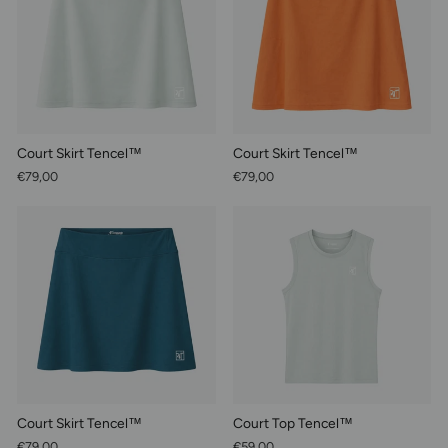
Court Skirt Tencel™
Court Skirt Tencel™
€79,00
€79,00
Court Skirt Tencel™
Court Top Tencel™
€79,00
€59,00