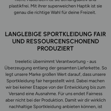
plastikfrei. Mit ihrer superweichen Haptik ist sie
genau die richtige Wahl für deine Freizeit.
LANGLEBIGE SPORTKLEIDUNG FAIR
UND RESSOURCENSCHONEND
PRODUZIERT
treeletic übernimmt Verantwortung - aus
Überzeugung entlang der gesamten Lieferkette. So
legt unsere Marke großen Wert darauf, dass unsere
Sportkleidung fair hergestellt wird. Dabei machen
wir bei keiner Etappe von der Entwicklung bis zum
Versand eine Ausnahme. Für uns endet Fairness
aber nicht bei der Produktion. Damit wir dir wirklich
nachhaltige Sportkleidung anbieten können, ist