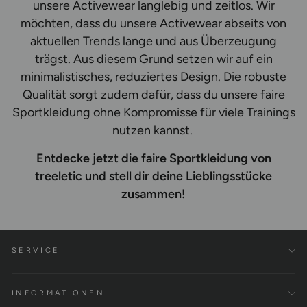
unsere Activewear langlebig und zeitlos. Wir
möchten, dass du unsere Activewear abseits von
aktuellen Trends lange und aus Überzeugung
trägst. Aus diesem Grund setzen wir auf ein
minimalistisches, reduziertes Design. Die robuste
Qualität sorgt zudem dafür, dass du unsere faire
Sportkleidung ohne Kompromisse für viele Trainings
nutzen kannst.
Entdecke jetzt die faire Sportkleidung von
treeletic und stell dir deine Lieblingsstücke
zusammen!
SERVICE
INFORMATIONEN