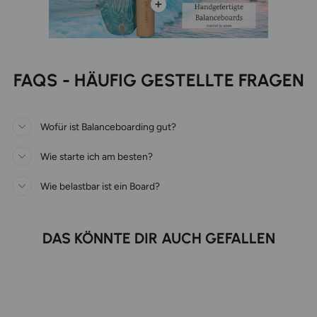
FAQS - HÄUFIG GESTELLTE FRAGEN
Wofür ist Balanceboarding gut?
Wie starte ich am besten?
Wie belastbar ist ein Board?
DAS KÖNNTE DIR AUCH GEFALLEN