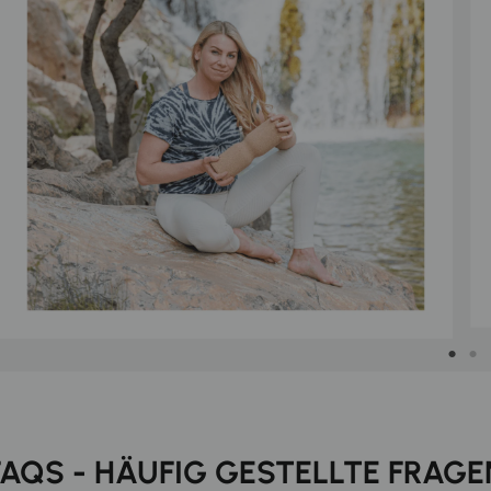
FAQS - HÄUFIG GESTELLTE FRAGE