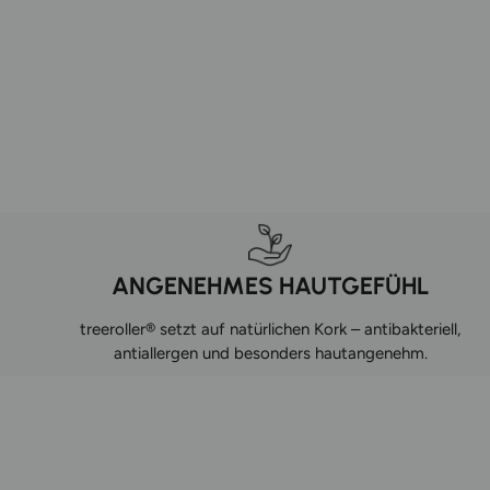
ANGENEHMES HAUTGEFÜHL
treeroller® setzt auf natürlichen Kork – antibakteriell,
antiallergen und besonders hautangenehm.