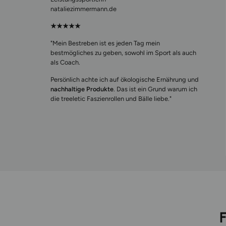
nataliezimmermann.de
★★★★★
"Mein Bestreben ist es jeden Tag mein
bestmögliches zu geben, sowohl im Sport als auch
als Coach.
Persönlich achte ich auf ökologische Ernährung und
nachhaltige Produkte
. Das ist ein Grund warum ich
die treeletic Faszienrollen und Bälle liebe."