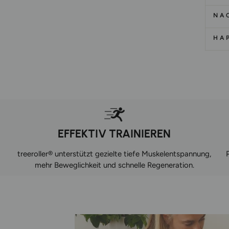
NA
HA
EFFEKTIV TRAINIEREN
treeroller® unterstützt gezielte tiefe Muskelentspannung,
mehr Beweglichkeit und schnelle Regeneration.