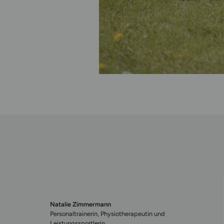
Natalie Zimmermann
Personaltrainerin, Physiotherapeutin und
Leistungssportlerin