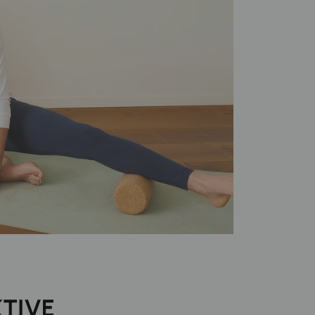
KTIVE