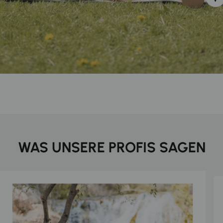
WAS UNSERE PROFIS SAGEN