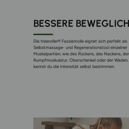
BESSERE BEWEGLICH
Die treeroller® Faszienrolle eignet sich perfekt als
Selbstmassage- und Regenerationstool einzelner
Muskelpartien, wie des Rückens, des Nackens, der
Rumpfmuskulatur, Oberschenkel oder der Waden.
kannst du die Intensität selbst bestimmen.