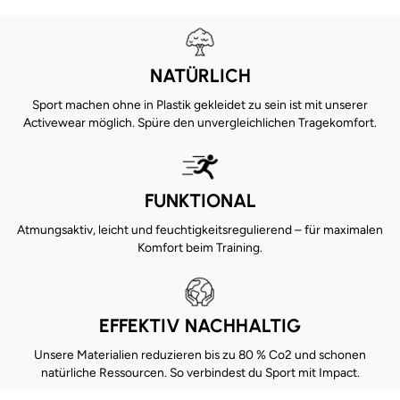
NATÜRLICH
Sport machen ohne in Plastik gekleidet zu sein ist mit unserer
Activewear möglich. Spüre den unvergleichlichen Tragekomfort.
FUNKTIONAL
Atmungsaktiv, leicht und feuchtigkeitsregulierend – für maximalen
Komfort beim Training.
EFFEKTIV NACHHALTIG
Unsere Materialien reduzieren bis zu 80 % Co2 und schonen
natürliche Ressourcen. So verbindest du Sport mit Impact.