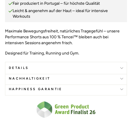
Fair produziert in Portugal – für höchste Qualität
Leicht & angenehm auf der Haut – ideal für intensive
Workouts
Maximale Bewegungsfreiheit, natürliches Tragegefühl – unsere
Performance Shorts aus 100 % Tencel™ bleiben auch bei
intensiven Sessions angenehm frisch.
Designed für Training, Running und Gym.
DETAILS
NACHHALTIGKEIT
HAPPINESS GARANTIE