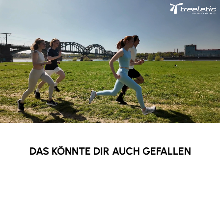
DAS KÖNNTE DIR AUCH GEFALLEN