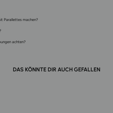
t Parallettes machen?
?
Übungen achten?
DAS KÖNNTE DIR AUCH GEFALLEN