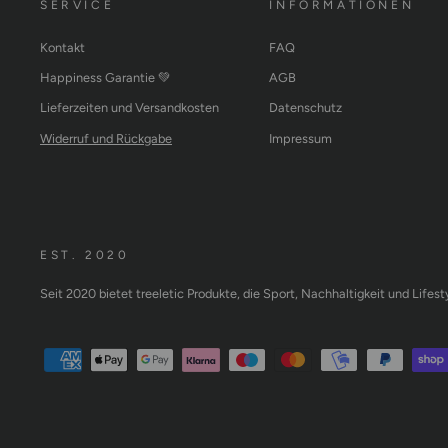
SERVICE
INFORMATIONEN
Kontakt
FAQ
Happiness Garantie 💚
AGB
Lieferzeiten und Versandkosten
Datenschutz
Widerruf und Rückgabe
Impressum
EST. 2020
Seit 2020 bietet treeletic Produkte, die Sport, Nachhaltigkeit und Lifes