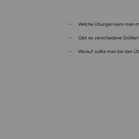
Welche Übungen kann man mi
Gibt es verschiedene Größen
Worauf sollte man bei den 
Ausverkauft