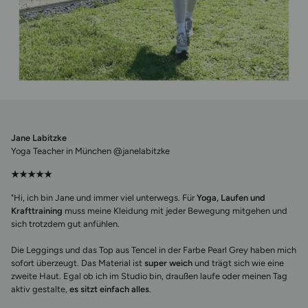
Jane Labitzke
Yoga Teacher in München @janelabitzke
★★★★★
"Hi, ich bin Jane und immer viel unterwegs. Für
Yoga, Laufen und
Krafttraining
muss meine Kleidung mit jeder Bewegung mitgehen und
sich trotzdem gut anfühlen.
Die Leggings und das Top aus Tencel in der Farbe Pearl Grey haben mich
sofort überzeugt. Das Material ist
super weich
und trägt sich wie eine
zweite Haut. Egal ob ich im Studio bin, draußen laufe oder meinen Tag
aktiv gestalte,
es sitzt einfach alles
.