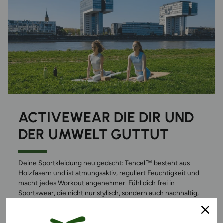
ACTIVEWEAR DIE DIR UND
DER UMWELT GUTTUT
Deine Sportkleidung neu gedacht: Tencel™ besteht aus
Holzfasern und ist atmungsaktiv, reguliert Feuchtigkeit und
macht jedes Workout angenehmer. Fühl dich frei in
Sportswear, die nicht nur stylisch, sondern auch nachhaltig,
schadstofffrei und verantwortungsvoll hergestellt ist.