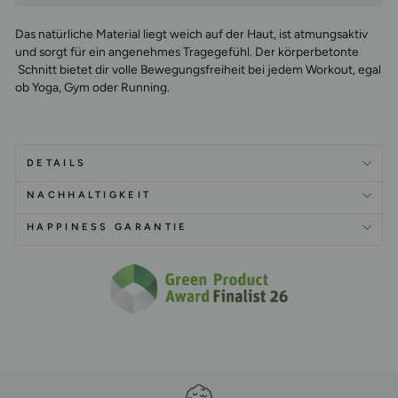
Das natürliche Material liegt weich auf der Haut, ist atmungsaktiv
und sorgt für ein angenehmes Tragegefühl. Der körperbetonte
Schnitt bietet dir volle Bewegungsfreiheit bei jedem Workout, egal
ob Yoga, Gym oder Running.
DETAILS
NACHHALTIGKEIT
HAPPINESS GARANTIE