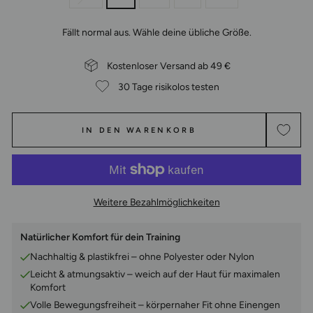
Fällt normal aus. Wähle deine übliche Größe.
Kostenloser Versand ab 49 €
30 Tage risikolos testen
IN DEN WARENKORB
Weitere Bezahlmöglichkeiten
Natürlicher Komfort für dein Training
Nachhaltig & plastikfrei – ohne Polyester oder Nylon
Leicht & atmungsaktiv – weich auf der Haut für maximalen
Komfort
Volle Bewegungsfreiheit – körpernaher Fit ohne Einengen