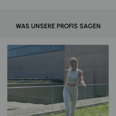
WAS UNSERE PROFIS SAGEN