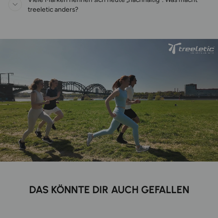
treeletic anders?
DAS KÖNNTE DIR AUCH GEFALLEN