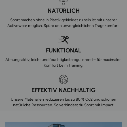
NATÜRLICH
Sport machen ohne in Plastik gekleidet zu sein ist mit unserer
Activewear möglich. Spüre den unvergleichlichen Tragekomfort.
FUNKTIONAL
Atmungsaktiv, leicht und feuchtigkeitsregulierend – für maximalen
Komfort beim Training.
EFFEKTIV NACHHALTIG
Unsere Materialien reduzieren bis zu 80 % Co2 und schonen
natürliche Ressourcen. So verbindest du Sport mit Impact.