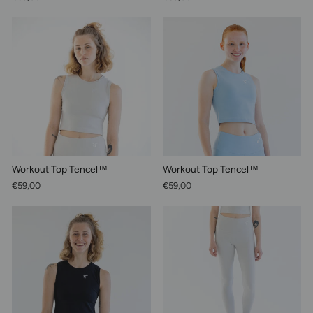
Workout Top Tencel™
Workout Top Tencel™
€59,00
€59,00