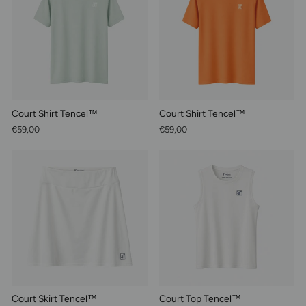
Court Shirt Tencel™
Court Shirt Tencel™
€59,00
€59,00
Court Skirt Tencel™
Court Top Tencel™