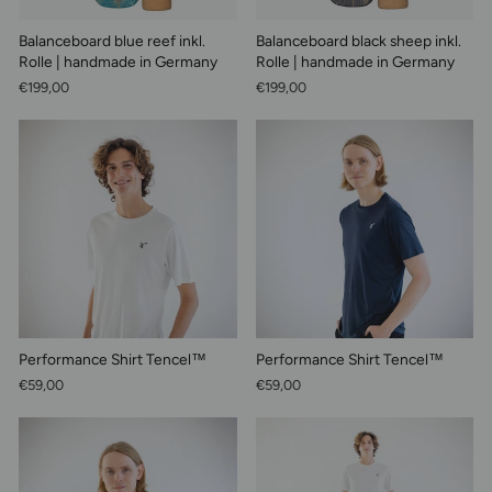
Balanceboard blue reef inkl.
Balanceboard black sheep inkl.
Rolle | handmade in Germany
Rolle | handmade in Germany
€199,00
€199,00
Performance Shirt Tencel™
Performance Shirt Tencel™
€59,00
€59,00