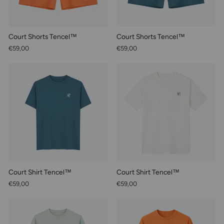
Court Shorts Tencel™
Court Shorts Tencel™
€59,00
€59,00
Court Shirt Tencel™
Court Shirt Tencel™
€59,00
€59,00