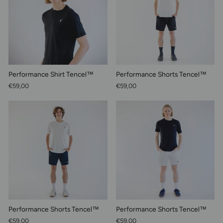
Performance Shirt Tencel™
Performance Shorts Tencel™
€59,00
€59,00
Performance Shorts Tencel™
Performance Shorts Tencel™
€59,00
€59,00